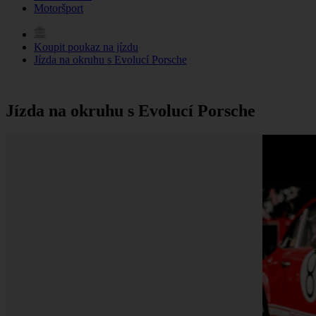
Motoršport
Koupit poukaz na jízdu
Jízda na okruhu s Evolucí Porsche
Jízda na okruhu s Evolucí Porsche